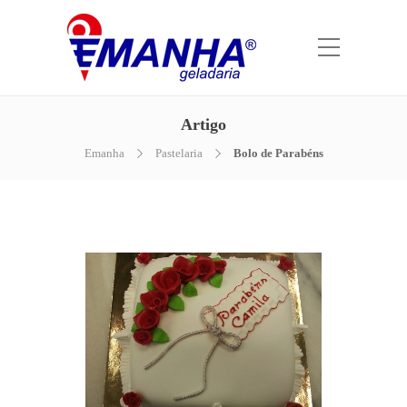
Artigo
Emanha
Pastelaria
Bolo de Parabéns