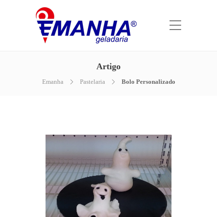
Artigo
Emanha
Pastelaria
Bolo Personalizado