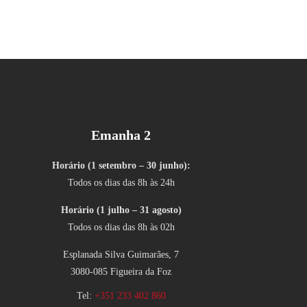
Emanha 2
Horário (1 setembro – 30 junho):
Todos os dias das 8h às 24h
Horário (1 julho – 31 agosto)
Todos os dias das 8h às 02h
Esplanada Silva Guimarães, 7
3080-085 Figueira da Foz
Tel:
+351 233 402 860