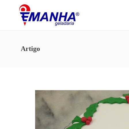
Artigo