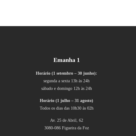
Emanha 1
Horário (1 setembro – 30 junho):
segunda a sexta 13h às 24h
sábado e domingo 12h às 24h
Horário (1 julho – 31 agosto)
Todos os dias das 10h30 às 02h
Av. 25 de Abril, 62
3080-086 Figueira da Foz