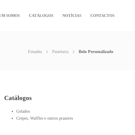
EM SOMOS
CATÁLOGOS
NOTÍCIAS
CONTACTOS
Emanha
Pastelaria
Bolo Personalizado
Catálogos
Gelados
Crepes, Waffles e outros prazeres