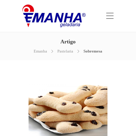
Artigo
Emanha
Pastelaria
Sobremesa