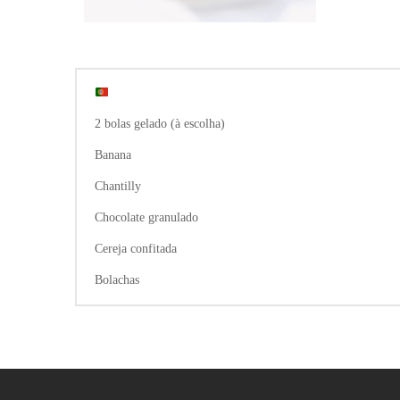
2 bolas gelado (à escolha)
Banana
Chantilly
Chocolate granulado
Cereja confitada
Bolachas