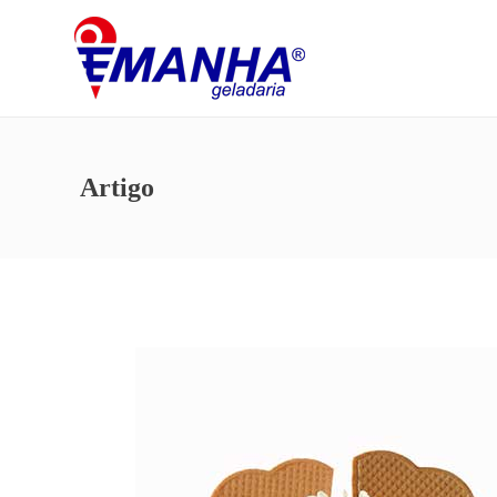
Artigo