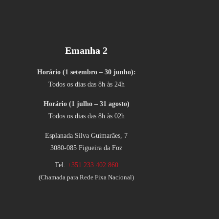
Emanha 2
Horário (1 setembro – 30 junho):
Todos os dias das 8h às 24h
Horário (1 julho – 31 agosto)
Todos os dias das 8h às 02h
Esplanada Silva Guimarães, 7
3080-085 Figueira da Foz
Tel:
+351 233 402 860
(Chamada para Rede Fixa Nacional)