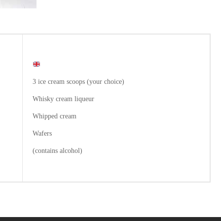
3 ice cream scoops (your choice)
Whisky cream liqueur
Whipped cream
Wafers
(contains alcohol)