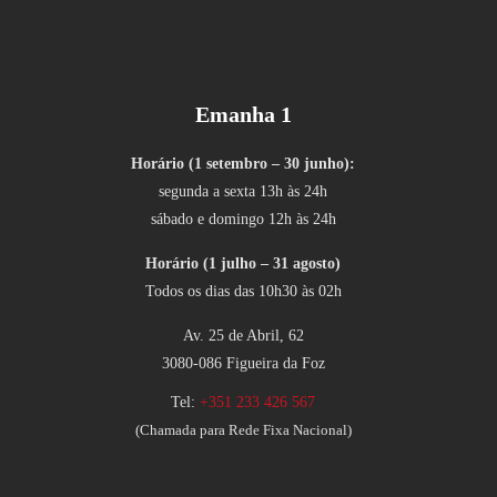
Emanha 1
Horário (1 setembro – 30 junho):
segunda a sexta 13h às 24h
sábado e domingo 12h às 24h
Horário (1 julho – 31 agosto)
Todos os dias das 10h30 às 02h
Av. 25 de Abril, 62
3080-086 Figueira da Foz
Tel:
+351 233 426 567
(Chamada para Rede Fixa Nacional)