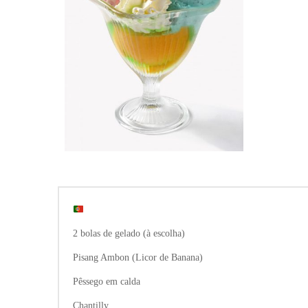
2 bolas de gelado (à escolha)
Pisang Ambon (Licor de Banana)
Pêssego em calda
Chantilly