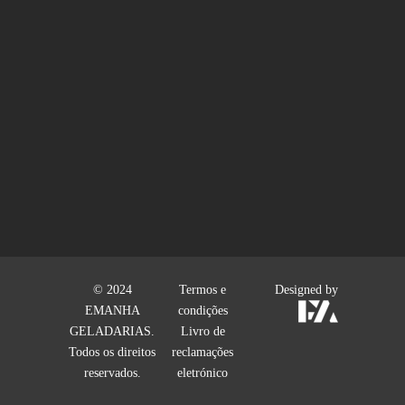
© 2024
Termos e
Designed by
EMANHA
condições
GELADARIAS.
Livro de
Todos os direitos
reclamações
reservados.
eletrónico