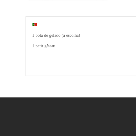
1 bola de gelado (à escolha)
1 petit gâteau