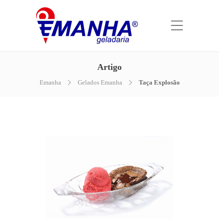
Artigo
Emanha
Gelados Emanha
Taça Explosão