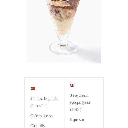
3 ice cream
3 bolas de gelado
scoops (your
(à escolha)
choice)
Café expresso
Espresso
Chantilly