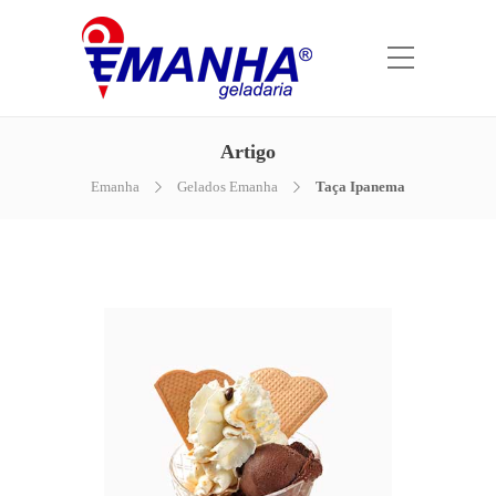
Artigo
Emanha
Gelados Emanha
Taça Ipanema