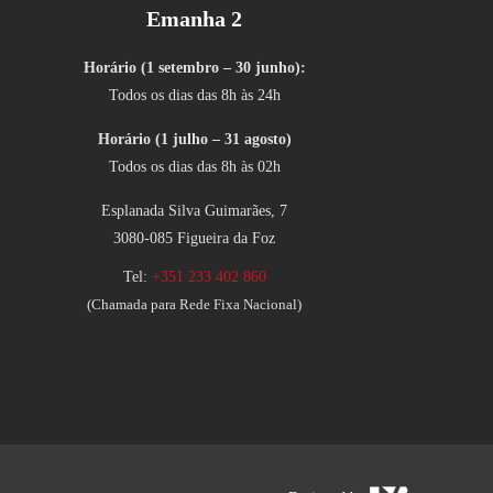
Emanha 2
Horário (1 setembro – 30 junho):
Todos os dias das 8h às 24h
Horário (1 julho – 31 agosto)
Todos os dias das 8h às 02h
Esplanada Silva Guimarães, 7
3080-085 Figueira da Foz
Tel:
+351 233 402 860
(Chamada para Rede Fixa Nacional)