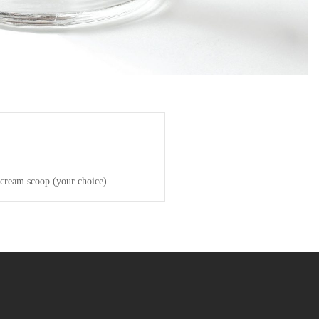
 cream scoop (your choice)