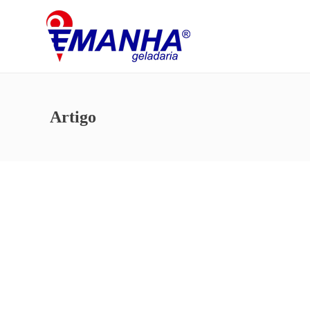
Artigo