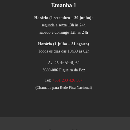
Emanha 1
Horário (1 setembro – 30 junho):
segunda a sexta 13h às 24h
sábado e domingo 12h às 24h
Horário (1 julho – 31 agosto)
Todos os dias das 10h30 às 02h
Av. 25 de Abril, 62
3080-086 Figueira da Foz
Tel:
+351 233 426 567
(Chamada para Rede Fixa Nacional)