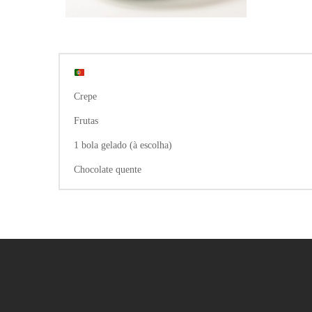
Crepe
Frutas
1 bola gelado (à escolha)
Chocolate quente