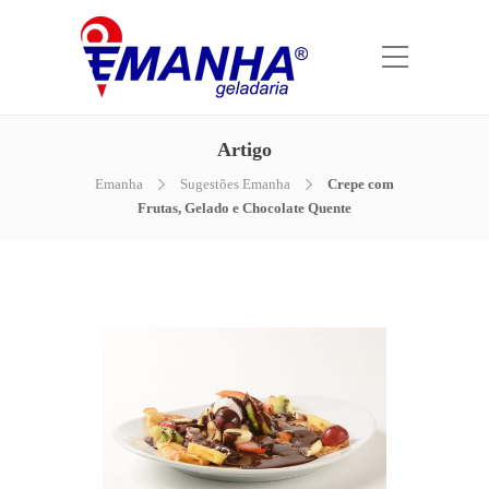
Artigo
Emanha
Sugestões Emanha
Crepe com
Frutas, Gelado e Chocolate Quente