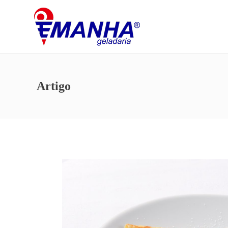
Artigo