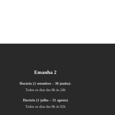
Emanha 2
Horário (1 setembro – 30 junho):
Todos os dias das 8h às 24h
Horário (1 julho – 31 agosto)
Todos os dias das 8h às 02h