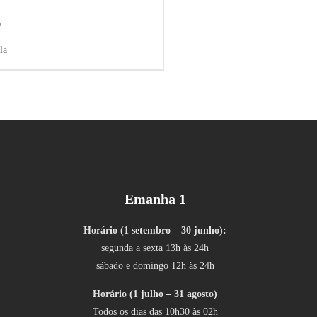
e
la
Emanha 1
Horário (1 setembro – 30 junho):
segunda a sexta 13h às 24h
sábado e domingo 12h às 24h
Horário (1 julho – 31 agosto)
Todos os dias das 10h30 às 02h