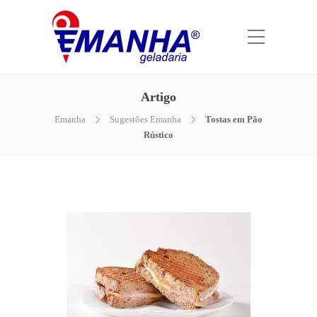
Artigo
Emanha
Sugestões Emanha
Tostas em Pão
Rústico