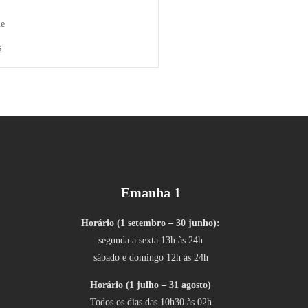
le
s
Emanha 1
Horário (1 setembro – 30 junho):
segunda a sexta 13h às 24h
sábado e domingo 12h às 24h
Horário (1 julho – 31 agosto)
Todos os dias das 10h30 às 02h