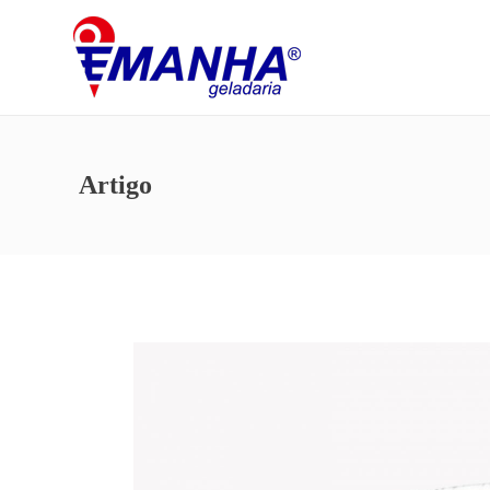
Artigo