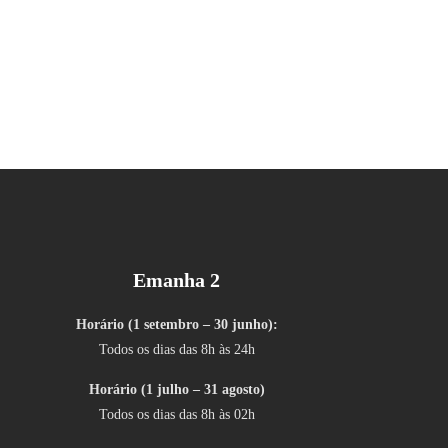
Emanha 2
Horário (1 setembro – 30 junho):
Todos os dias das 8h às 24h
Horário (1 julho – 31 agosto)
Todos os dias das 8h às 02h