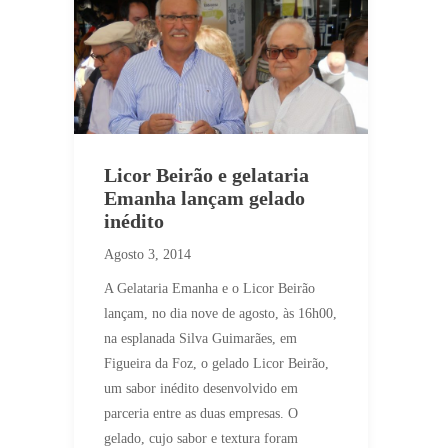
Licor Beirão e gelataria
Emanha lançam gelado
inédito
Agosto 3, 2014
A Gelataria Emanha e o Licor Beirão
lançam, no dia nove de agosto, às 16h00,
na esplanada Silva Guimarães, em
Figueira da Foz, o gelado Licor Beirão,
um sabor inédito desenvolvido em
parceria entre as duas empresas. O
gelado, cujo sabor e textura foram