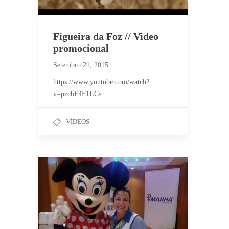
Figueira da Foz // Video
promocional
Setembro 21, 2015
https://www.youtube.com/watch?
v=pzcbF4F1LCs
VÍDEOS