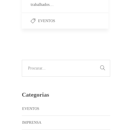
trabalhados…
EVENTOS
Categorias
EVENTOS
IMPRENSA