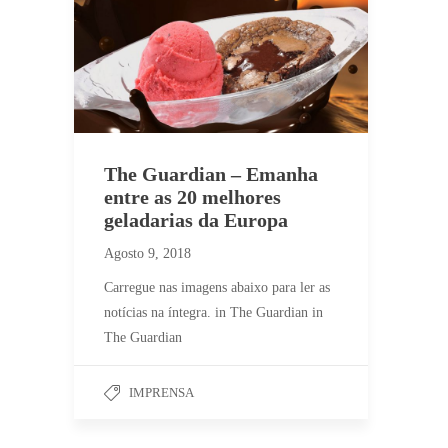
The Guardian – Emanha
entre as 20 melhores
geladarias da Europa
Agosto 9, 2018
Carregue nas imagens abaixo para ler as
notícias na íntegra. in The Guardian in
The Guardian
IMPRENSA