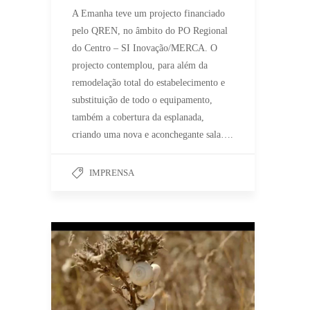
A Emanha teve um projecto financiado
pelo QREN, no âmbito do PO Regional
do Centro – SI Inovação/MERCA. O
projecto contemplou, para além da
remodelação total do estabelecimento e
substituição de todo o equipamento,
também a cobertura da esplanada,
criando uma nova e aconchegante sala….
IMPRENSA