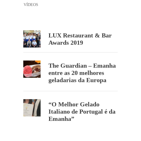
VÍDEOS
LUX Restaurant & Bar
Awards 2019
The Guardian – Emanha
entre as 20 melhores
geladarias da Europa
“O Melhor Gelado
Italiano de Portugal é da
Emanha”