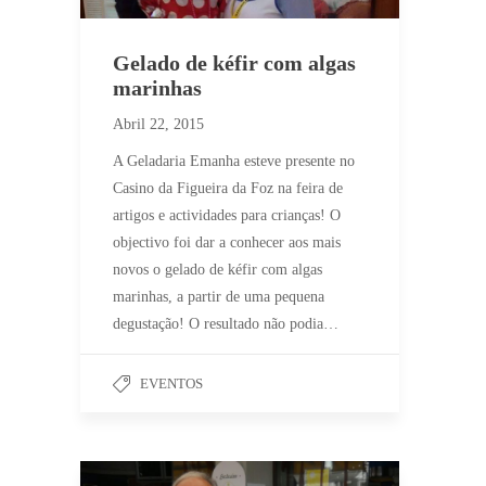
Gelado de kéfir com algas
marinhas
Abril 22, 2015
A Geladaria Emanha esteve presente no
Casino da Figueira da Foz na feira de
artigos e actividades para crianças! O
objectivo foi dar a conhecer aos mais
novos o gelado de kéfir com algas
marinhas, a partir de uma pequena
degustação! O resultado não podia…
EVENTOS