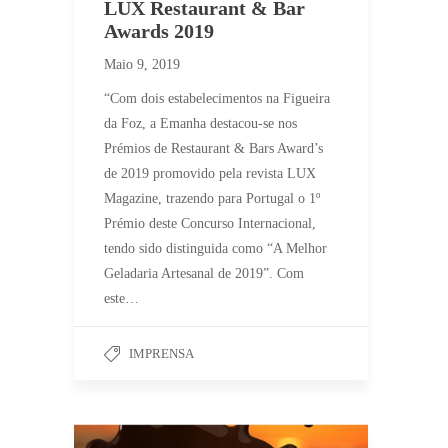
LUX Restaurant & Bar
Awards 2019
Maio 9, 2019
“Com dois estabelecimentos na Figueira
da Foz, a Emanha destacou-se nos
Prémios de Restaurant & Bars Award’s
de 2019 promovido pela revista LUX
Magazine, trazendo para Portugal o 1º
Prémio deste Concurso Internacional,
tendo sido distinguida como “A Melhor
Geladaria Artesanal de 2019”. Com
este…
IMPRENSA