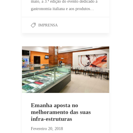
maio, a 3.ª edição do evento dedicado à
gastronomia italiana e aos produtos…
IMPRENSA
Emanha aposta no
melhoramento das suas
infra-estruturas
Fevereiro 20, 2018