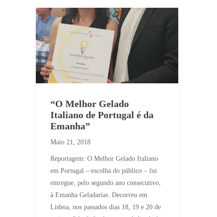
“O Melhor Gelado
Italiano de Portugal é da
Emanha”
Maio 21, 2018
Reportagem: O Melhor Gelado Italiano
em Portugal – escolha do público – foi
entregue, pelo segundo ano consecutivo,
à Emanha Geladarias. Decorreu em
Lisboa, nos passados dias 18, 19 e 20 de