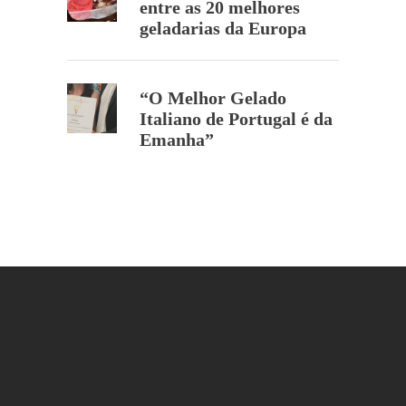
entre as 20 melhores
geladarias da Europa
“O Melhor Gelado
Italiano de Portugal é da
Emanha”