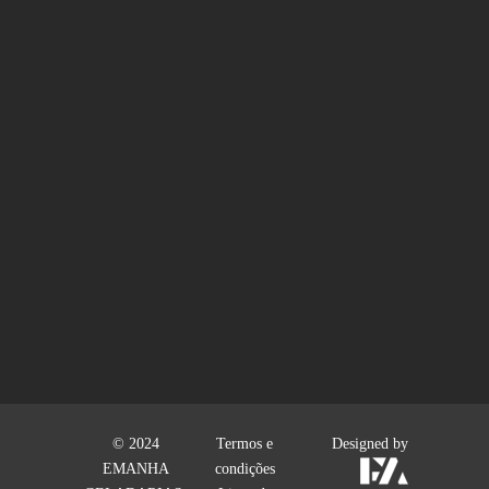
© 2024
Termos e
Designed by
EMANHA
condições