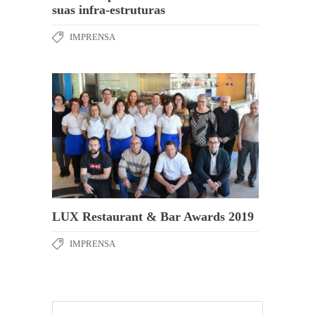
suas infra-estruturas
IMPRENSA
LUX Restaurant & Bar Awards 2019
IMPRENSA