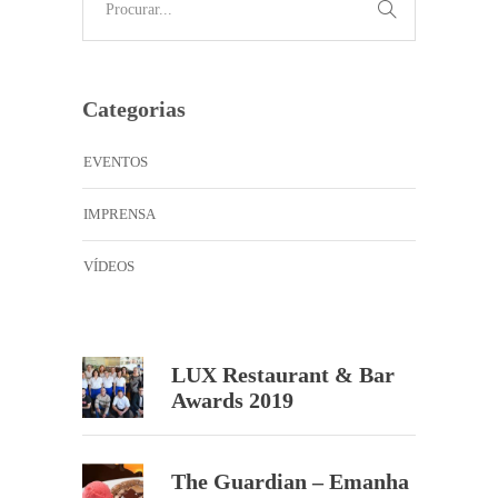
Categorias
EVENTOS
IMPRENSA
VÍDEOS
LUX Restaurant & Bar
Awards 2019
The Guardian – Emanha