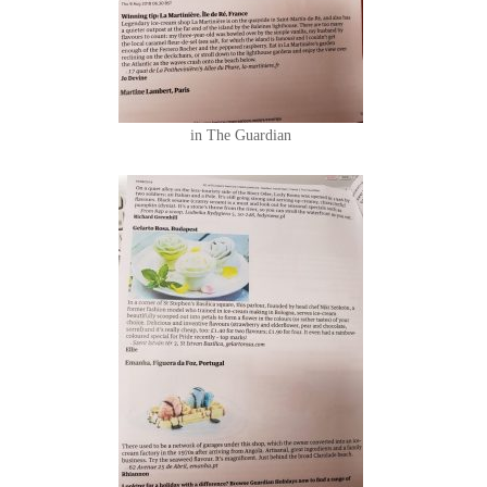
in The Guardian