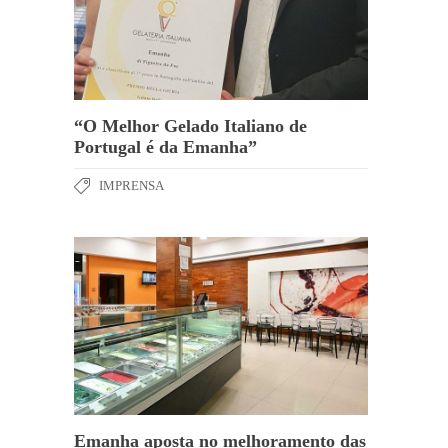
“O Melhor Gelado Italiano de
Portugal é da Emanha”
IMPRENSA
Emanha aposta no melhoramento das