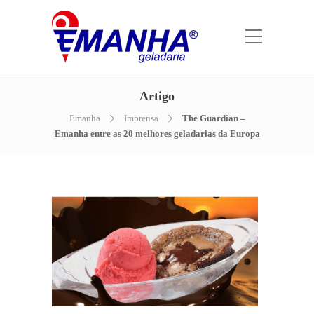
Artigo
Emanha
Imprensa
The Guardian –
Emanha entre as 20 melhores geladarias da Europa