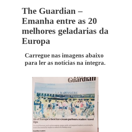
The Guardian –
Emanha entre as 20
melhores geladarias da
Europa
Carregue nas imagens abaixo
para ler as notícias na íntegra.