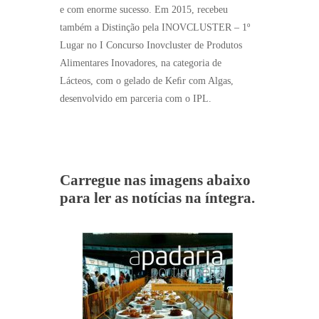
e com enorme sucesso. Em 2015, recebeu
também a Distinção pela INOVCLUSTER – 1º
Lugar no I Concurso Inovcluster de Produtos
Alimentares Inovadores, na categoria de
Lácteos, com o gelado de Keﬁr com Algas,
desenvolvido em parceria com o IPL.
Carregue nas imagens abaixo
para ler as notícias na íntegra.