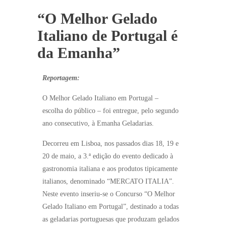
“O Melhor Gelado
Italiano de Portugal é
da Emanha”
Reportagem:
O Melhor Gelado Italiano em Portugal –
escolha do público – foi entregue, pelo segundo
ano consecutivo, à Emanha Geladarias.
Decorreu em Lisboa, nos passados dias 18, 19 e
20 de maio, a 3.ª edição do evento dedicado à
gastronomia italiana e aos produtos tipicamente
italianos, denominado “MERCATO ITALIA”.
Neste evento inseriu-se o Concurso “O Melhor
Gelado Italiano em Portugal”, destinado a todas
as geladarias portuguesas que produzam gelados