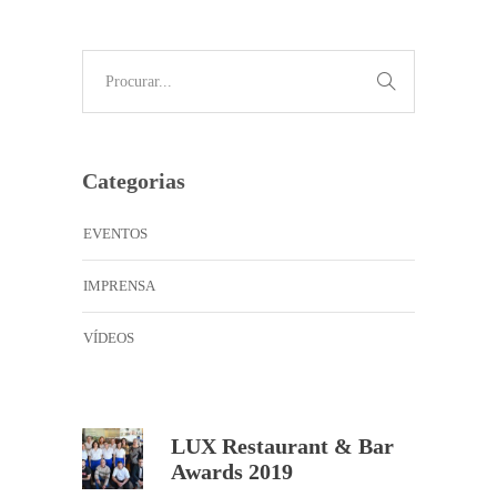
Categorias
EVENTOS
IMPRENSA
VÍDEOS
LUX Restaurant & Bar
Awards 2019