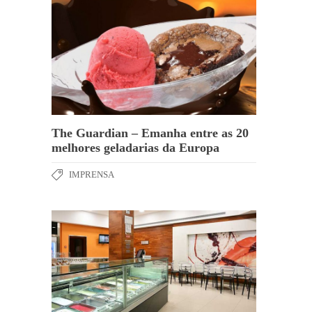
The Guardian – Emanha entre as 20
melhores geladarias da Europa
IMPRENSA