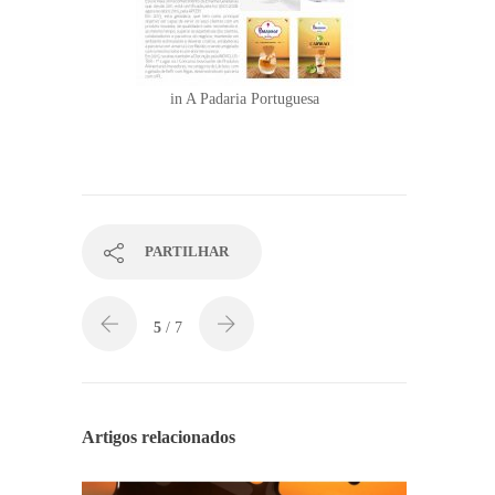
in A Padaria Portuguesa
PARTILHAR
5
/ 7
Artigos relacionados