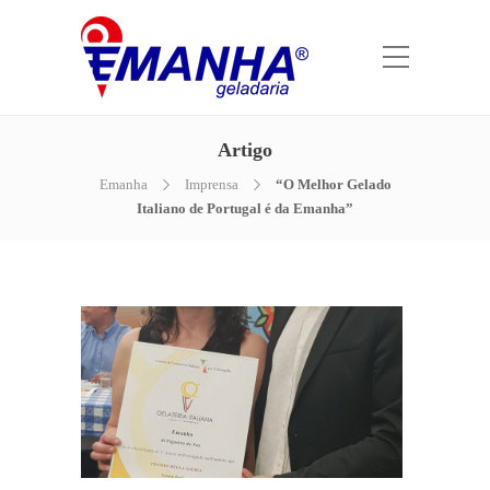
Artigo
Emanha
Imprensa
“O Melhor Gelado
Italiano de Portugal é da Emanha”