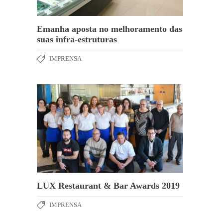
Emanha aposta no melhoramento das
suas infra-estruturas
IMPRENSA
LUX Restaurant & Bar Awards 2019
IMPRENSA