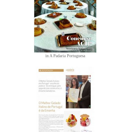
in A Padaria Portuguesa