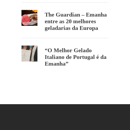
The Guardian – Emanha
entre as 20 melhores
geladarias da Europa
“O Melhor Gelado
Italiano de Portugal é da
Emanha”